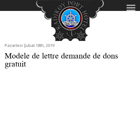
Pazartesi Şubat 18th, 2019
Modele de lettre demande de dons
gratuit